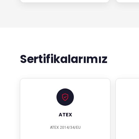
Sertifikalarımız
ATEX
ATEX 2014/34/EU