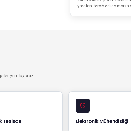
yaratan, tercih edilen marka
eler yürütüyoruz.
ik Tesisatı
Elektronik Mühendisliği