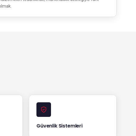
 olmak.
Güvenlik Sistemleri